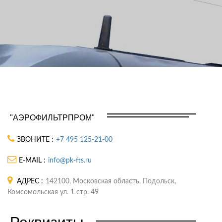
"АЭРОФИЛЬТРПРОМ"
ЗВОНИТЕ :
+7 495 125-21-00
E-MAIL :
info@pk-fts.ru
АДРЕС :
142100, Московская область, Подольск,
Комсомольская ул. 1 стр. 49