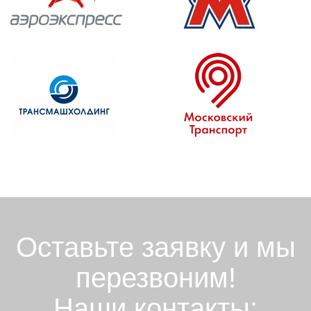
Оставьте заявку и мы
перезвоним!
Наши контакты: