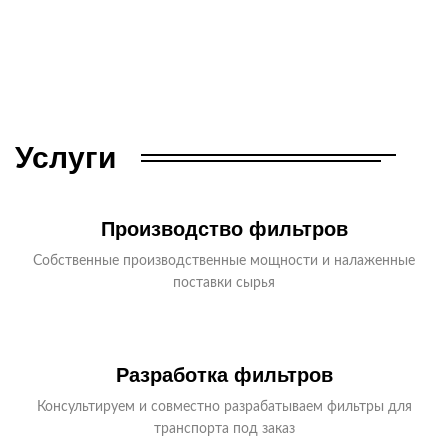
Услуги
Производство фильтров
Собственные производственные мощности и налаженные
поставки сырья
Разработка фильтров
Консультируем и совместно разрабатываем фильтры для
транспорта под заказ