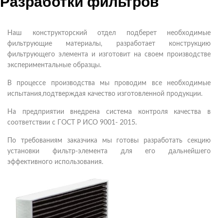
Разработки фильтров
Наш конструкторский отдел подберет необходимые
фильтрующие материалы, разработает конструкцию
фильтрующего элемента и изготовит на своем производстве
экспериментальные образцы.
В процессе производства мы проводим все необходимые
испытания,подтверждая качество изготовленной продукции.
На предприятии внедрена система контроля качества в
соответствии с ГОСТ Р ИСО 9001- 2015.
По требованиям заказчика мы готовы разработать секцию
установки фильтр-элемента для его дальнейшего
эффективного использования.