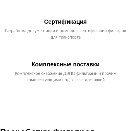
Сертификация
Разработка документации и помощь в сертификации фильтров
для транспорта
Комплексные поставки
Комплексное снабжение ДЭПО фильтрами и прочим
комплектующими под заказ с доставкой